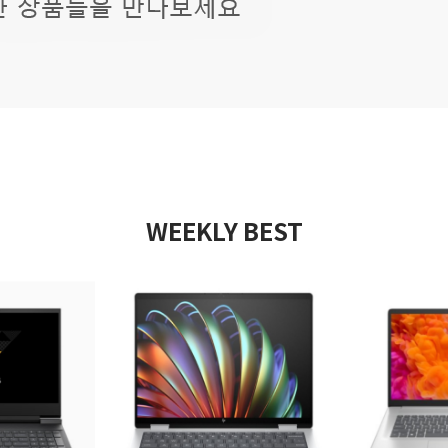
WEEKLY BEST