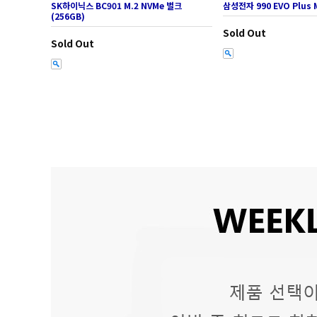
SK하이닉스 BC901 M.2 NVMe 벌크
삼성전자 990 EVO Plus M
(256GB)
Sold Out
Sold Out