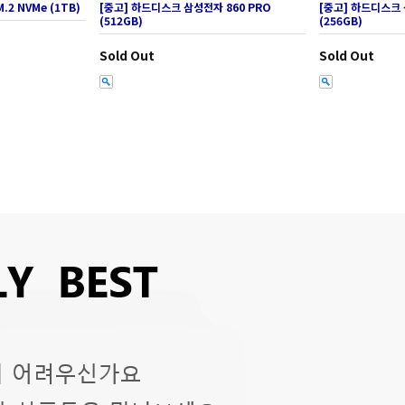
.2 NVMe (1TB)
[중고] 하드디스크 삼성전자 860 PRO
[중고] 하드디스크 
(512GB)
(256GB)
Sold Out
Sold Out