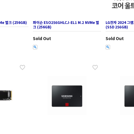
Me 벌크 (256GB)
파이슨 ESO256GHLCJ-EL1 M.2 NVMe 벌
LG전자 2024 그램
크 (256GB)
(SSD 256GB)
Sold Out
Sold Out