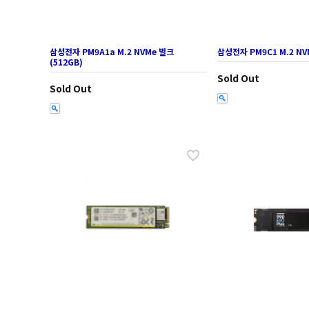
삼성전자 PM9A1a M.2 NVMe 벌크
삼성전자 PM9C1 M.2 NV
(512GB)
Sold Out
Sold Out