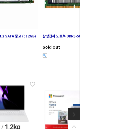
.2 SATA 중고 (512GB)
삼성전자 노트북 DDR5-5600 중고 (8GB)
Sold Out