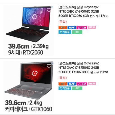
[중고노트북] 삼성 OdysseyZ
NT850XBC i7-9750HQ 32GB
500GB RTX2060 6GB 윈도우11Pro
(품절)
[중고노트북] 삼성 OdysseyZ
NT850XAC i7-8750HQ 24GB
500GB GTX1060 6GB 윈도우11Pro
(품절)