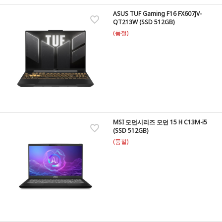
ASUS TUF Gaming F16 FX607JV-
QT213W (SSD 512GB)
(품절)
MSI 모던시리즈 모던 15 H C13M-i5
(SSD 512GB)
(품절)