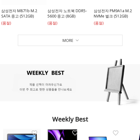
삼성전자 M871b M.2
삼성전자 노트북 DDR5-
삼성전자 PM9A1a M.2
SATA 중고 (512GB)
5600 중고 (8GB)
NVMe 벌크 (512GB)
(품절)
(품절)
(품절)
MORE
Weekly Best