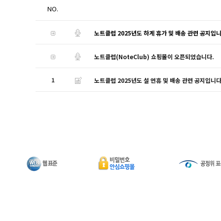
NO.
노트클럽 2025년도 하계 휴가 및 배송 관련 공지입
노트클럽(NoteClub) 쇼핑몰이 오픈되었습니다.
1
노트클럽 2025년도 설 연휴 및 배송 관련 공지입니다