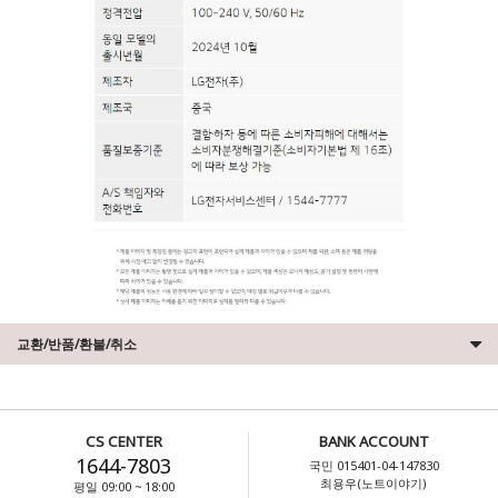
교환/반품/환불/취소
CS CENTER
BANK ACCOUNT
1644-7803
국민 015401-04-147830
최용우(노트이야기)
평일 09:00 ~ 18:00