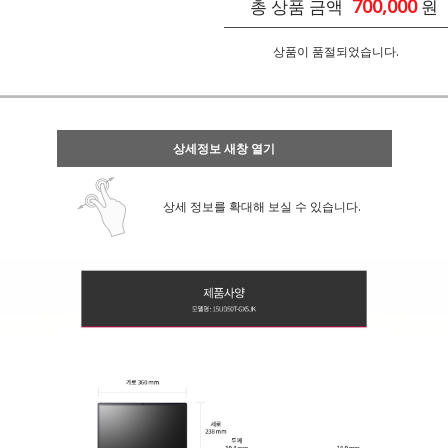
700,000
총 상품 금액
원
상품이 품절되었습니다.
상세정보 새창 열기
상세 정보를 확대해 보실 수 있습니다.