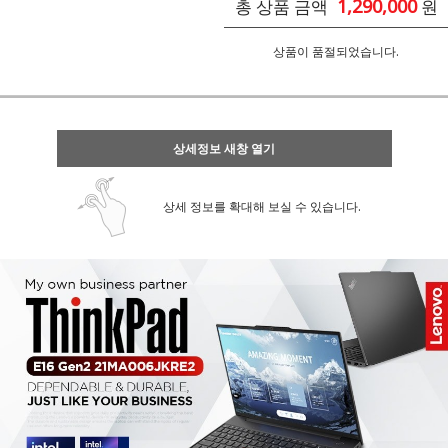
1,290,000
총 상품 금액
원
상품이 품절되었습니다.
상세정보 새창 열기
상세 정보를 확대해 보실 수 있습니다.