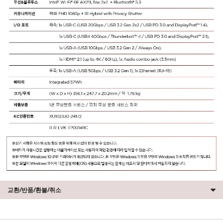
교환/반품/환불/취소