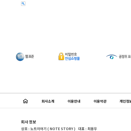
회사소개
이용안내
이용약관
개인정
회사 정보
상호 : 노트이야기 ( NOTE STORY ) 대표 : 최용우