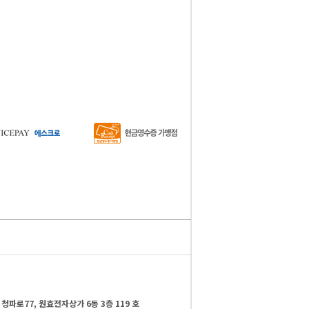
청파로77, 원효전자상가 6동 3층 119 호